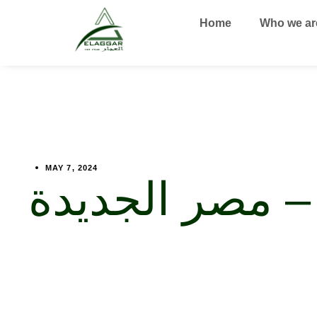
Home
Who we ar
MAY 7, 2024
 مصر الجديدة