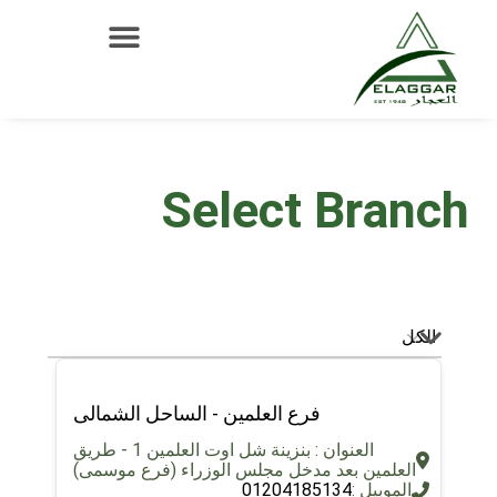
Select Branch
فرع العلمين - الساحل الشمالى
العنوان : بنزينة شل اوت العلمين 1 - طريق
العلمين بعد مدخل مجلس الوزراء (فرع موسمى)
الموبيل :
01204185134